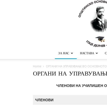
ЗА НАС
НАСТАВА
С
Home
ОРГАНИ НА УПРАВУВАЊЕ ВО ОСНОВНОТО
ОРГАНИ НА УПРАВУВАЊ
ЧЛЕНОВИ НА УЧИЛИШЕН О
ЧЛЕНОВИ