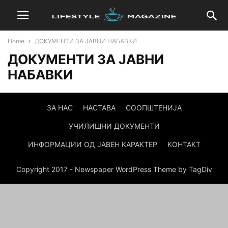
Home
ДОКУМЕНТИ ЗА ЈАВНИ НАБАВКИ
ДОКУМЕНТИ ЗА ЈАВНИ
НАБАВКИ
ЗА НАС
НАСТАВА
СООПШТЕНИЈА
УЧИЛИШНИ ДОКУМЕНТИ
ИНФОРМАЦИИ ОД ЈАВЕН КАРАКТЕР
КОНТАКТ
Copyright 2017 - Newspaper WordPress Theme by TagDiv