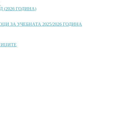
И
 (2026 ГОДИНА)
И ЗА УЧЕБНАТА 2025/2026 ГОДИНА
НИЦИТЕ