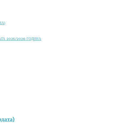
НА)
ТА 2025/2026 ГОДИНА
одата)