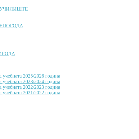
 УЧИЛИШТЕ
НЕПОГОДА
РИРОДА
а учебната 2025/2026 година
а учебната 2023/2024 година
а учебната 2022/2023 година
а учебната 2021/2022 година