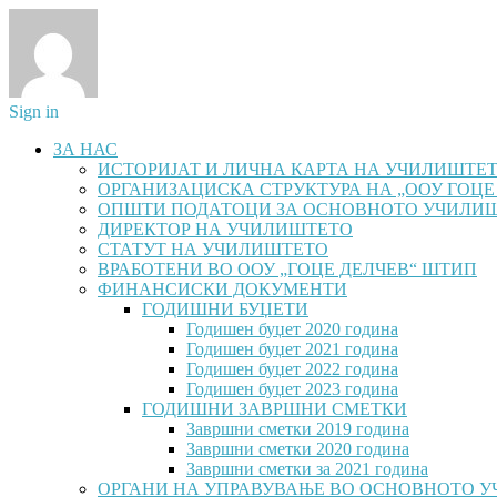
Sign in
ЗА НАС
ИСТОРИЈАТ И ЛИЧНА КАРТА НА УЧИЛИШТЕ
ОРГАНИЗАЦИСКА СТРУКТУРА НА „ООУ ГОЦЕ
ОПШТИ ПОДАТОЦИ ЗА ОСНОВНОТО УЧИЛИ
ДИРЕКТОР НА УЧИЛИШТЕТО
СТАТУТ НА УЧИЛИШТЕТО
ВРАБОТЕНИ ВО ООУ „ГОЦЕ ДЕЛЧЕВ“ ШТИП
ФИНАНСИСКИ ДОКУМЕНТИ
ГОДИШНИ БУЏЕТИ
Годишен буџет 2020 година
Годишен буџет 2021 година
Годишен буџет 2022 година
Годишен буџет 2023 година
ГОДИШНИ ЗАВРШНИ СМЕТКИ
Завршни сметки 2019 година
Завршни сметки 2020 година
Завршни сметки за 2021 година
ОРГАНИ НА УПРАВУВАЊЕ ВО ОСНОВНОТО 