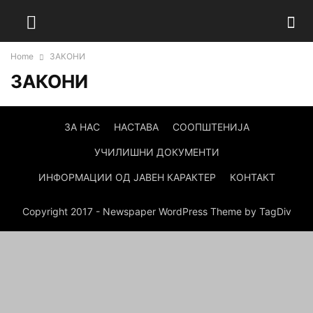
Home
ЗАКОНИ
ЗАКОНИ
ЗА НАС
НАСТАВА
СООПШТЕНИЈА
УЧИЛИШНИ ДОКУМЕНТИ
ИНФОРМАЦИИ ОД ЈАВЕН КАРАКТЕР
КОНТАКТ
Copyright 2017 - Newspaper WordPress Theme by TagDiv