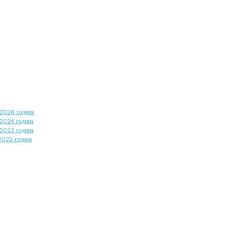
5/2026 година
/2024 година
/2023 година
/2022 година