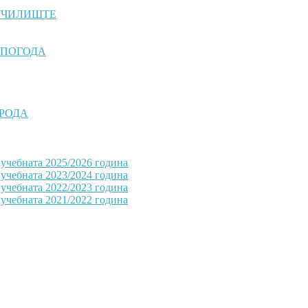
УЧИЛИШТЕ
ЕПОГОДА
ИРОДА
 учебната 2025/2026 година
 учебната 2023/2024 година
 учебната 2022/2023 година
 учебната 2021/2022 година