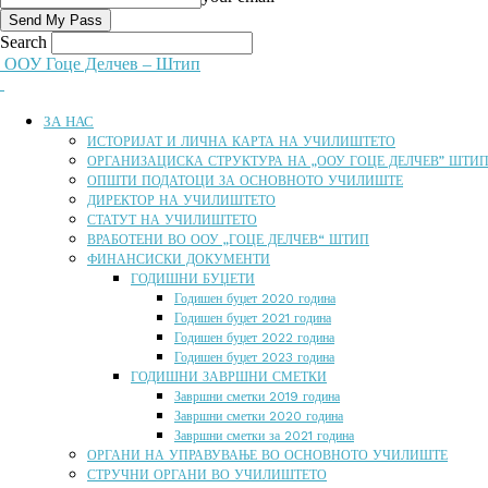
Search
ООУ Гоце Делчев – Штип
ЗА НАС
ИСТОРИЈАТ И ЛИЧНА КАРТА НА УЧИЛИШТЕТО
ОРГАНИЗАЦИСКА СТРУКТУРА НА „ООУ ГОЦЕ ДЕЛЧЕВ” ШТИ
ОПШТИ ПОДАТОЦИ ЗА ОСНОВНОТО УЧИЛИШТЕ
ДИРЕКТОР НА УЧИЛИШТЕТО
СТАТУТ НА УЧИЛИШТЕТО
ВРАБОТЕНИ ВО ООУ „ГОЦЕ ДЕЛЧЕВ“ ШТИП
ФИНАНСИСКИ ДОКУМЕНТИ
ГОДИШНИ БУЏЕТИ
Годишен буџет 2020 година
Годишен буџет 2021 година
Годишен буџет 2022 година
Годишен буџет 2023 година
ГОДИШНИ ЗАВРШНИ СМЕТКИ
Завршни сметки 2019 година
Завршни сметки 2020 година
Завршни сметки за 2021 година
ОРГАНИ НА УПРАВУВАЊЕ ВО ОСНОВНОТО УЧИЛИШТЕ
СТРУЧНИ ОРГАНИ ВО УЧИЛИШТЕТО