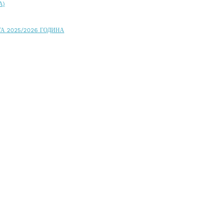
А)
А 2025/2026 ГОДИНА