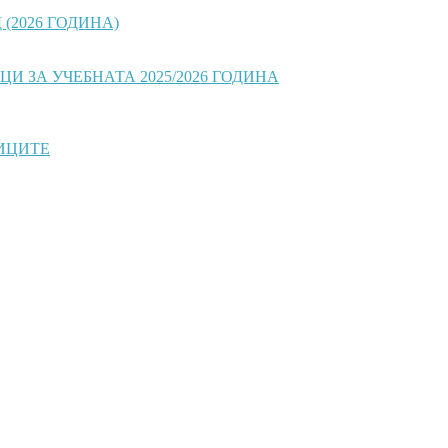
(2026 ГОДИНА)
 ЗА УЧЕБНАТА 2025/2026 ГОДИНА
ИЦИТЕ