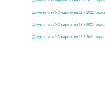
Документи за одржан УО на 23.2.2021 годин
Документи за УО одржан на 21.7.2021 годин
Документи за УО одржан на 13.8.2021 годин
Документи за УО одржан на 23.9.2021 годин