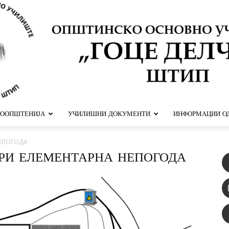
ООПШТЕНИЈА
УЧИЛИШНИ ДОКУМЕНТИ
ИНФОРМАЦИИ ОД
ООУ
НЕПОГОДА
ПРИ ЕЛЕМЕНТАРНА НЕПОГОДА
Гоце