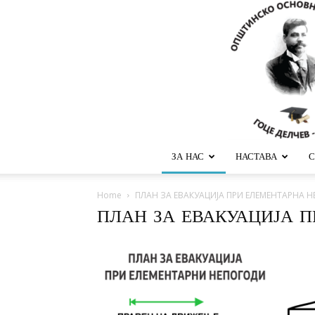
ЗА НАС
НАСТАВА
С
Home
ПЛАН ЗА ЕВАКУАЦИЈА ПРИ ЕЛЕМЕНТАРНА 
ПЛАН ЗА ЕВАКУАЦИЈА 