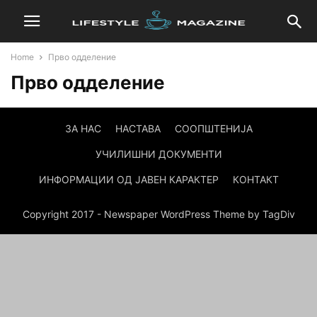
Home
Прво одделение
Прво одделение
ЗА НАС
НАСТАВА
СООПШТЕНИЈА
УЧИЛИШНИ ДОКУМЕНТИ
ИНФОРМАЦИИ ОД ЈАВЕН КАРАКТЕР
КОНТАКТ
Copyright 2017 - Newspaper WordPress Theme by TagDiv