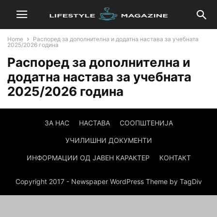
Home
Распоред за дополнителна и додатна настава за учебната
2025/2026 година
Распоред за дополнителна и
додатна настава за учебната
2025/2026 година
ЗА НАС
НАСТАВА
СООПШТЕНИЈА
УЧИЛИШНИ ДОКУМЕНТИ
ИНФОРМАЦИИ ОД ЈАВЕН КАРАКТЕР
КОНТАКТ
Copyright 2017 - Newspaper WordPress Theme by TagDiv