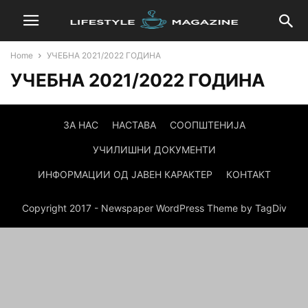
Home
УЧЕБНА 2021/2022 ГОДИНА
УЧЕБНА 2021/2022 ГОДИНА
ЗА НАС
НАСТАВА
СООПШТЕНИЈА
УЧИЛИШНИ ДОКУМЕНТИ
ИНФОРМАЦИИ ОД ЈАВЕН КАРАКТЕР
КОНТАКТ
Copyright 2017 - Newspaper WordPress Theme by TagDiv