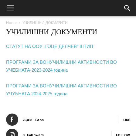
Home
УЧИЛИШНИ ДОКУМЕНТИ
УЧИЛИШНИ ДОКУМЕНТИ
СТАТУТ НА ООУ „ГОЦЕ ДЕЛЧЕВ“ ШТИП
ПРОГРАМИ ЗА ВОНУЧИЛИШНИ АКТИВНОСТИ ВО
УЧЕБНАТА-2023-2024 година
ПРОГРАМИ ЗА ВОНУЧИЛИШНИ АКТИВНОСТИ ВО
УЧУБНАТА 2024-2025 година
20,831
Fans
LIKE
0
Followers
FOLLOW