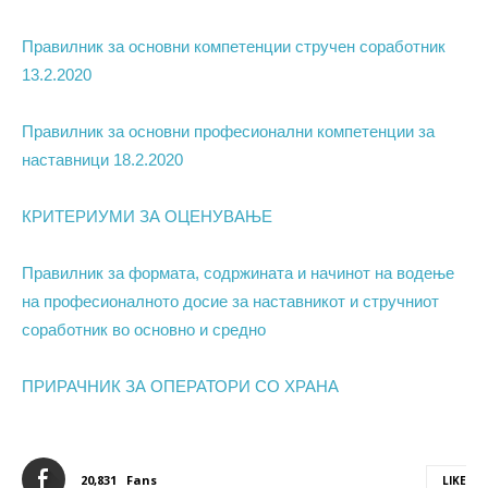
Правилник за основни компетенции стручен соработник
13.2.2020
Правилник за основни професионални компетенции за
наставници 18.2.2020
КРИТЕРИУМИ ЗА ОЦЕНУВАЊЕ
Правилник за формата, содржината и начинот на водење
на професионалното досие за наставникот и стручниот
соработник во основно и средно
ПРИРАЧНИК ЗА ОПЕРАТОРИ СО ХРАНА
20,831
Fans
LIKE