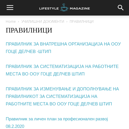
Home
УЧИЛИШНИ ДОКУМЕНТИ
ПРАВИЛНИЦИ
ПРАВИЛНИЦИ
ПРАВИЛНИК ЗА ВНАТРЕШНА ОРГАНИЗАЦИЈА НА ООУ
ГОЦЕ ДЕЛЧЕВ -ШТИП
ПРАВИЛНИК ЗА СИСТЕМАТИЗАЦИЈА НА РАБОТНИТЕ
МЕСТА ВО ООУ ГОЦЕ ДЕЛЧЕВ ШТИП
ПРАВИЛНИК ЗА ИЗМЕНУВАЊЕ И ДОПОЛНУВАЊЕ НА
ПРАВИЛНИКОТ ЗА СИСТЕМАТИЗАЦИЈА НА
РАБОТНИТЕ МЕСТА ВО ООУ ГОЦЕ ДЕЛЧЕВ ШТИП
Правилник за личен план за професионален развој
08.2.2020