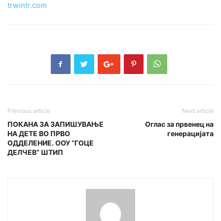
trwintr.com
Previous article
Next article
ПОКАНА ЗА ЗАПИШУВАЊЕ
Оглас за првенец на
НА ДЕТЕ ВО ПРВО
генерацијата
ОДДЕЛЕНИЕ. ООУ “ГОЦЕ
ДЕЛЧЕВ” ШТИП