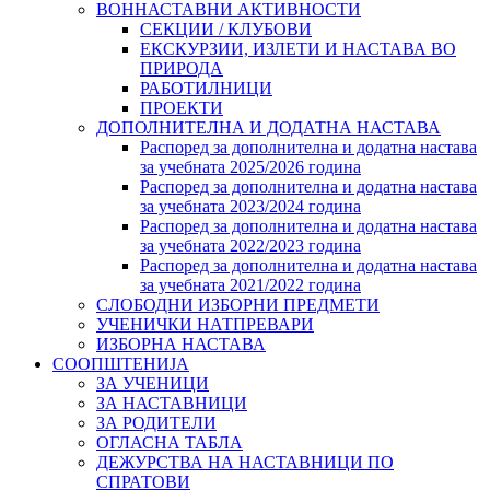
ВОННАСТАВНИ АКТИВНОСТИ
СЕКЦИИ / КЛУБОВИ
ЕКСКУРЗИИ, ИЗЛЕТИ И НАСТАВА ВО
ПРИРОДА
РАБОТИЛНИЦИ
ПРОЕКТИ
ДОПОЛНИТЕЛНА И ДОДАТНА НАСТАВА
Распоред за дополнителна и додатна настава
за учебната 2025/2026 година
Распоред за дополнителна и додатна настава
за учебната 2023/2024 година
Распоред за дополнителна и додатна настава
за учебната 2022/2023 година
Распоред за дополнителна и додатна настава
за учебната 2021/2022 година
СЛОБОДНИ ИЗБОРНИ ПРЕДМЕТИ
УЧЕНИЧКИ НАТПРЕВАРИ
ИЗБОРНА НАСТАВА
СООПШТЕНИЈА
ЗА УЧЕНИЦИ
ЗА НАСТАВНИЦИ
ЗА РОДИТЕЛИ
ОГЛАСНА ТАБЛА
ДЕЖУРСТВА НА НАСТАВНИЦИ ПО
СПРАТОВИ