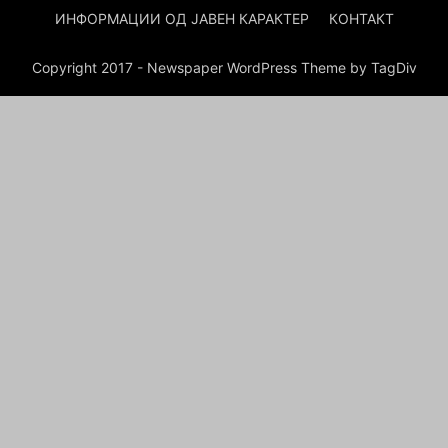
ИНФОРМАЦИИ ОД ЈАВЕН КАРАКТЕР
КОНТАКТ
Copyright 2017 - Newspaper WordPress Theme by TagDiv