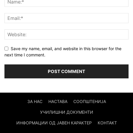
Save my name, email, and website in this browser for the
next time I comment.
ЗА НАС
НАСТАВА
СООПШТЕНИЈА
УЧИЛИШНИ ДОКУМЕНТИ
ИНФОРМАЦИИ ОД ЈАВЕН КАРАКТЕР
КОНТАКТ