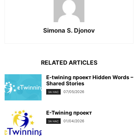
Simona S. Djonov
RELATED ARTICLES
E-twining проект Hidden Words –
Shared Stories
07/05/2026
ЗА НАС
E-Twining проект
01/04/2026
ЗА НАС