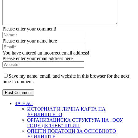
Please enter your comment!
Please enter your name here
You have entered an incorrect email address!
Please enter your email address here
Save my name, email, and website in this browser for the next
time I comment.
ЗА НАС
ИСТОРИЈАТ И ЛИЧНА КАРТА НА
УЧИЛИШТЕТО
ОРГАНИЗАЦИСКА СТРУКТУРА НА „ООУ
ГОЦЕ ДЕЛЧЕВ” ШТИП
ОПШТИ ПОДАТОЦИ ЗА ОСНОВНОТО
УЧИЛИШТЕ