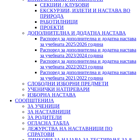
СЕКЦИИ / КЛУБОВИ
ЕКСКУРЗИИ, ИЗЛЕТИ И НАСТАВА ВО
ПРИРОДА
РАБОТИЛНИЦИ
ПРОЕКТИ
ДОПОЛНИТЕЛНА И ДОДАТНА НАСТАВА
Распоред за дополнителна и додатна настава
за учебната 2025/2026 година
Распоред за дополнителна и додатна настава
за учебната 2023/2024 година
Распоред за дополнителна и додатна настава
за учебната 2022/2023 година
Распоред за дополнителна и додатна настава
за учебната 2021/2022 година
СЛОБОДНИ ИЗБОРНИ ПРЕДМЕТИ
УЧЕНИЧКИ НАТПРЕВАРИ
ИЗБОРНА НАСТАВА
СООПШТЕНИЈА
ЗА УЧЕНИЦИ
ЗА НАСТАВНИЦИ
ЗА РОДИТЕЛИ
ОГЛАСНА ТАБЛА
ДЕЖУРСТВА НА НАСТАВНИЦИ ПО
СПРАТОВИ
ЛИНКОВИ ЗА НАЈАВА ЗА ТЕСТИРАЊЕ ЗА 8