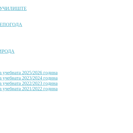
 УЧИЛИШТЕ
НЕПОГОДА
РИРОДА
а учебната 2025/2026 година
а учебната 2023/2024 година
а учебната 2022/2023 година
а учебната 2021/2022 година