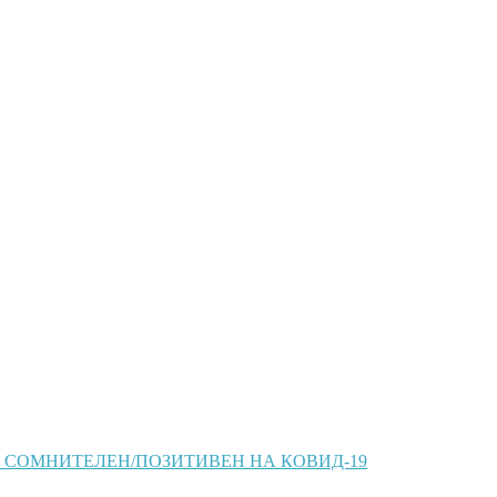
 СОМНИТЕЛЕН/ПОЗИТИВЕН НА КОВИД-19