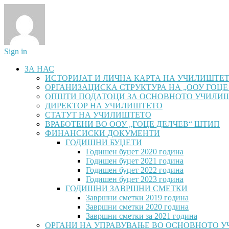
Sign in
ЗА НАС
ИСТОРИЈАТ И ЛИЧНА КАРТА НА УЧИЛИШТЕ
ОРГАНИЗАЦИСКА СТРУКТУРА НА „ООУ ГОЦЕ
ОПШТИ ПОДАТОЦИ ЗА ОСНОВНОТО УЧИЛИ
ДИРЕКТОР НА УЧИЛИШТЕТО
СТАТУТ НА УЧИЛИШТЕТО
ВРАБОТЕНИ ВО ООУ „ГОЦЕ ДЕЛЧЕВ“ ШТИП
ФИНАНСИСКИ ДОКУМЕНТИ
ГОДИШНИ БУЏЕТИ
Годишен буџет 2020 година
Годишен буџет 2021 година
Годишен буџет 2022 година
Годишен буџет 2023 година
ГОДИШНИ ЗАВРШНИ СМЕТКИ
Завршни сметки 2019 година
Завршни сметки 2020 година
Завршни сметки за 2021 година
ОРГАНИ НА УПРАВУВАЊЕ ВО ОСНОВНОТО 