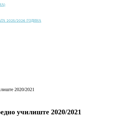
НА)
ТА 2025/2026 ГОДИНА
илиште 2020/2021
редно училиште 2020/2021