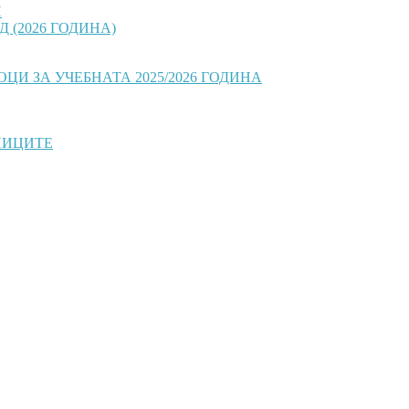
И
 (2026 ГОДИНА)
И ЗА УЧЕБНАТА 2025/2026 ГОДИНА
НИЦИТЕ