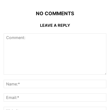
NO COMMENTS
LEAVE A REPLY