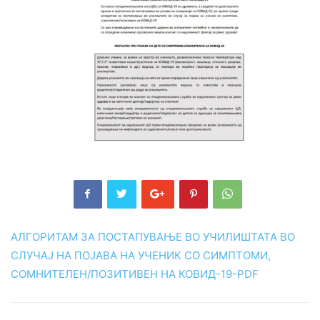
АЛГОРИТАМ ЗА ПОСТАПУВАЊЕ ВО УЧИЛИШТАТА ВО
СЛУЧАЈ НА ПОЈАВА НА УЧЕНИК СО СИМПТОМИ,
СОМНИТЕЛЕН/ПОЗИТИВЕН НА КОВИД-19-PDF