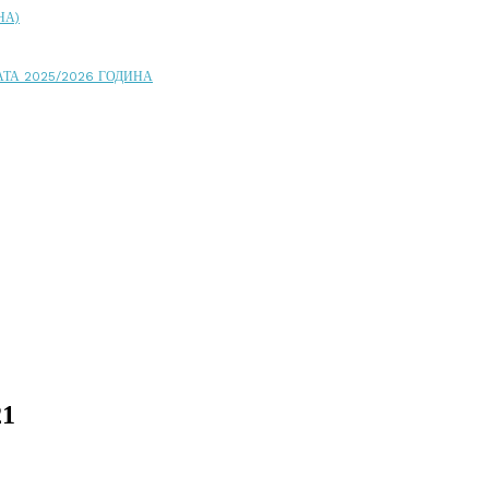
НА)
ТА 2025/2026 ГОДИНА
21