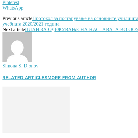
Pinterest
WhatsApp
Previous article
Протокол за постапување на основните училишта 
учебната 2020/2021 година
Next article
ПЛАН ЗА ОДРЖУВАЊЕ НА НАСТАВАТА ВО ООУ „Г
Simona S. Djonov
RELATED ARTICLES
MORE FROM AUTHOR