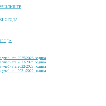
 УЧИЛИШТЕ
НЕПОГОДА
РИРОДА
а учебната 2025/2026 година
а учебната 2023/2024 година
а учебната 2022/2023 година
а учебната 2021/2022 година