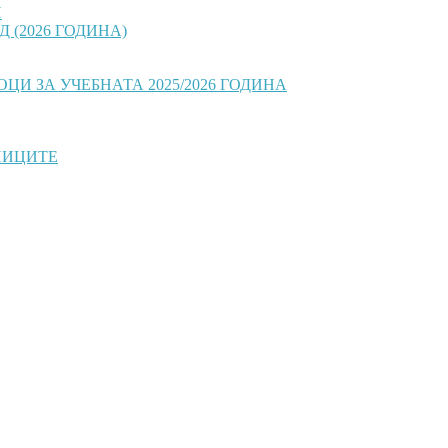
И
 (2026 ГОДИНА)
И ЗА УЧЕБНАТА 2025/2026 ГОДИНА
НИЦИТЕ