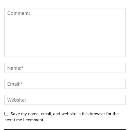
Save my name, email, and website in this browser for the
next time I comment.