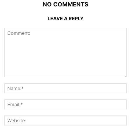
NO COMMENTS
LEAVE A REPLY