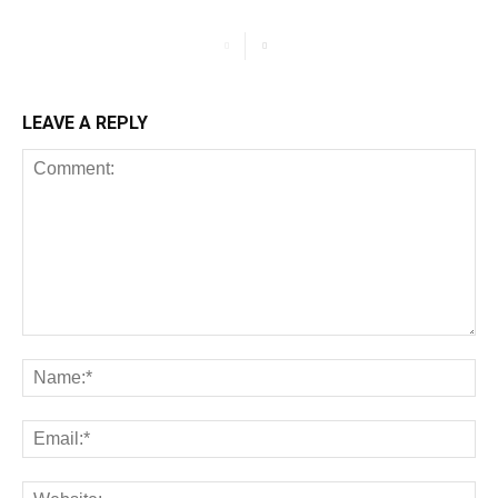
LEAVE A REPLY