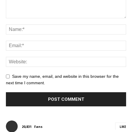
Save my name, email, and website in this browser for the
next time I comment.
20,831
Fans
LIKE