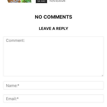
10/03/2026
ЗА НАС
NO COMMENTS
LEAVE A REPLY