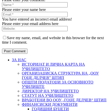
Please enter your name here
You have entered an incorrect email address!
Please enter your email address here
Save my name, email, and website in this browser for the next
time I comment.
ЗА НАС
ИСТОРИЈАТ И ЛИЧНА КАРТА НА
УЧИЛИШТЕТО
ОРГАНИЗАЦИСКА СТРУКТУРА НА „ООУ
ГОЦЕ ДЕЛЧЕВ” ШТИП
ОПШТИ ПОДАТОЦИ ЗА ОСНОВНОТО
УЧИЛИШТЕ
ДИРЕКТОР НА УЧИЛИШТЕТО
СТАТУТ НА УЧИЛИШТЕТО
ВРАБОТЕНИ ВО ООУ „ГОЦЕ ДЕЛЧЕВ“ ШТИП
ФИНАНСИСКИ ДОКУМЕНТИ
ГОДИШНИ БУЏЕТИ