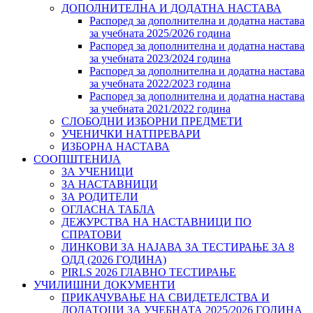
ДОПОЛНИТЕЛНА И ДОДАТНА НАСТАВА
Распоред за дополнителна и додатна настава
за учебната 2025/2026 година
Распоред за дополнителна и додатна настава
за учебната 2023/2024 година
Распоред за дополнителна и додатна настава
за учебната 2022/2023 година
Распоред за дополнителна и додатна настава
за учебната 2021/2022 година
СЛОБОДНИ ИЗБОРНИ ПРЕДМЕТИ
УЧЕНИЧКИ НАТПРЕВАРИ
ИЗБОРНА НАСТАВА
СООПШТЕНИЈА
ЗА УЧЕНИЦИ
ЗА НАСТАВНИЦИ
ЗА РОДИТЕЛИ
ОГЛАСНА ТАБЛА
ДЕЖУРСТВА НА НАСТАВНИЦИ ПО
СПРАТОВИ
ЛИНКОВИ ЗА НАЈАВА ЗА ТЕСТИРАЊЕ ЗА 8
ОДД (2026 ГОДИНА)
PIRLS 2026 ГЛАВНО ТЕСТИРАЊЕ
УЧИЛИШНИ ДОКУМЕНТИ
ПРИКАЧУВАЊЕ НА СВИДЕТЕЛСТВА И
ДОДАТОЦИ ЗА УЧЕБНАТА 2025/2026 ГОДИНА