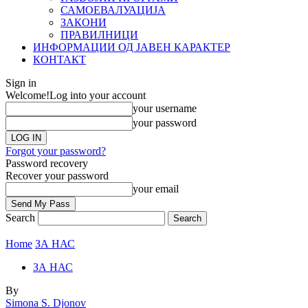
САМОЕВАЛУАЦИЈА
ЗАКОНИ
ПРАВИЛНИЦИ
ИНФОРМАЦИИ ОД ЈАВЕН КАРАКТЕР
КОНТАКТ
Sign in
Welcome!
Log into your account
your username
your password
Forgot your password?
Password recovery
Recover your password
your email
Search
Home
ЗА НАС
ЗА НАС
By
Simona S. Djonov