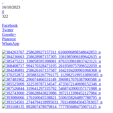
-
16/10/2023
0
322
Facebook
Twitter
Google+
Pinterest
WhatsApp