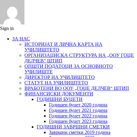
Sign in
ЗА НАС
ИСТОРИЈАТ И ЛИЧНА КАРТА НА
УЧИЛИШТЕТО
ОРГАНИЗАЦИСКА СТРУКТУРА НА „ООУ ГОЦЕ
ДЕЛЧЕВ” ШТИП
ОПШТИ ПОДАТОЦИ ЗА ОСНОВНОТО
УЧИЛИШТЕ
ДИРЕКТОР НА УЧИЛИШТЕТО
СТАТУТ НА УЧИЛИШТЕТО
ВРАБОТЕНИ ВО ООУ „ГОЦЕ ДЕЛЧЕВ“ ШТИП
ФИНАНСИСКИ ДОКУМЕНТИ
ГОДИШНИ БУЏЕТИ
Годишен буџет 2020 година
Годишен буџет 2021 година
Годишен буџет 2022 година
Годишен буџет 2023 година
ГОДИШНИ ЗАВРШНИ СМЕТКИ
Завршни сметки 2019 година