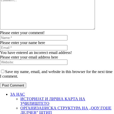
Please enter your comment!
Please enter your name here
You have entered an incorrect email address!
Please enter your email address here
Save my name, email, and website in this browser for the next time
I comment.
ЗА НАС
ИСТОРИЈАТ И ЛИЧНА КАРТА НА
УЧИЛИШТЕТО
ОРГАНИЗАЦИСКА СТРУКТУРА НА „ООУ ГОЦЕ
ДЕЛЧЕВ” ШТИП