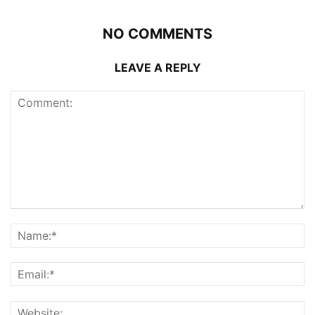
NO COMMENTS
LEAVE A REPLY