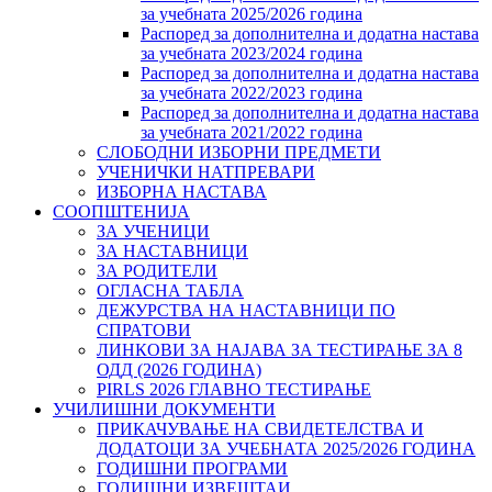
за учебната 2025/2026 година
Распоред за дополнителна и додатна настава
за учебната 2023/2024 година
Распоред за дополнителна и додатна настава
за учебната 2022/2023 година
Распоред за дополнителна и додатна настава
за учебната 2021/2022 година
СЛОБОДНИ ИЗБОРНИ ПРЕДМЕТИ
УЧЕНИЧКИ НАТПРЕВАРИ
ИЗБОРНА НАСТАВА
СООПШТЕНИЈА
ЗА УЧЕНИЦИ
ЗА НАСТАВНИЦИ
ЗА РОДИТЕЛИ
ОГЛАСНА ТАБЛА
ДЕЖУРСТВА НА НАСТАВНИЦИ ПО
СПРАТОВИ
ЛИНКОВИ ЗА НАЈАВА ЗА ТЕСТИРАЊЕ ЗА 8
ОДД (2026 ГОДИНА)
PIRLS 2026 ГЛАВНО ТЕСТИРАЊЕ
УЧИЛИШНИ ДОКУМЕНТИ
ПРИКАЧУВАЊЕ НА СВИДЕТЕЛСТВА И
ДОДАТОЦИ ЗА УЧЕБНАТА 2025/2026 ГОДИНА
ГОДИШНИ ПРОГРАМИ
ГОДИШНИ ИЗВЕШТАИ