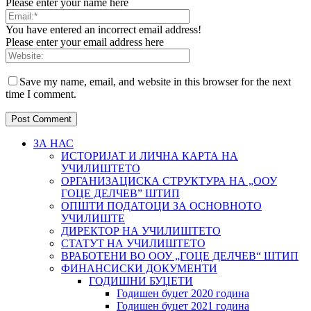
Please enter your name here
You have entered an incorrect email address!
Please enter your email address here
Save my name, email, and website in this browser for the next
time I comment.
ЗА НАС
ИСТОРИЈАТ И ЛИЧНА КАРТА НА
УЧИЛИШТЕТО
ОРГАНИЗАЦИСКА СТРУКТУРА НА „ООУ
ГОЦЕ ДЕЛЧЕВ” ШТИП
ОПШТИ ПОДАТОЦИ ЗА ОСНОВНОТО
УЧИЛИШТЕ
ДИРЕКТОР НА УЧИЛИШТЕТО
СТАТУТ НА УЧИЛИШТЕТО
ВРАБОТЕНИ ВО ООУ „ГОЦЕ ДЕЛЧЕВ“ ШТИП
ФИНАНСИСКИ ДОКУМЕНТИ
ГОДИШНИ БУЏЕТИ
Годишен буџет 2020 година
Годишен буџет 2021 година