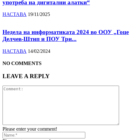
употреба на дигитални алатки“
НАСТАВА
19/11/2025
Недела на информатиката 2024 во ООУ „Гоце
Делчев-Штип и ПОУ Три...
НАСТАВА
14/02/2024
NO COMMENTS
LEAVE A REPLY
Please enter your comment!