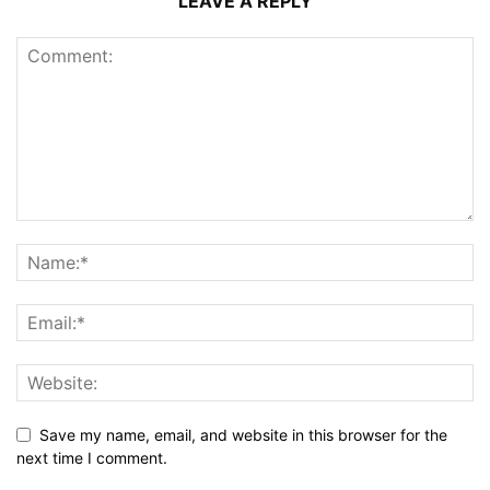
LEAVE A REPLY
Save my name, email, and website in this browser for the
next time I comment.