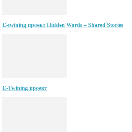
E-twining проект Hidden Words – Shared Stories
E-Twining проект