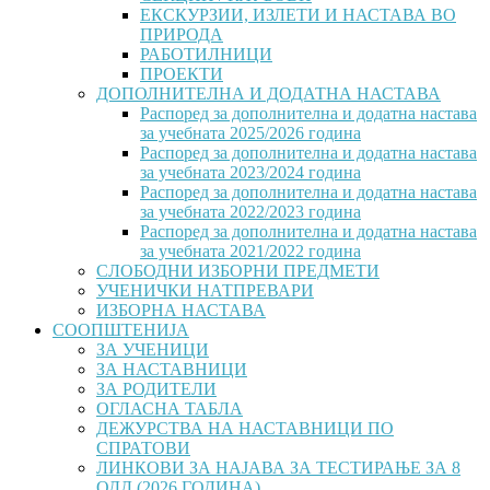
ЕКСКУРЗИИ, ИЗЛЕТИ И НАСТАВА ВО
ПРИРОДА
РАБОТИЛНИЦИ
ПРОЕКТИ
ДОПОЛНИТЕЛНА И ДОДАТНА НАСТАВА
Распоред за дополнителна и додатна настава
за учебната 2025/2026 година
Распоред за дополнителна и додатна настава
за учебната 2023/2024 година
Распоред за дополнителна и додатна настава
за учебната 2022/2023 година
Распоред за дополнителна и додатна настава
за учебната 2021/2022 година
СЛОБОДНИ ИЗБОРНИ ПРЕДМЕТИ
УЧЕНИЧКИ НАТПРЕВАРИ
ИЗБОРНА НАСТАВА
СООПШТЕНИЈА
ЗА УЧЕНИЦИ
ЗА НАСТАВНИЦИ
ЗА РОДИТЕЛИ
ОГЛАСНА ТАБЛА
ДЕЖУРСТВА НА НАСТАВНИЦИ ПО
СПРАТОВИ
ЛИНКОВИ ЗА НАЈАВА ЗА ТЕСТИРАЊЕ ЗА 8
ОДД (2026 ГОДИНА)