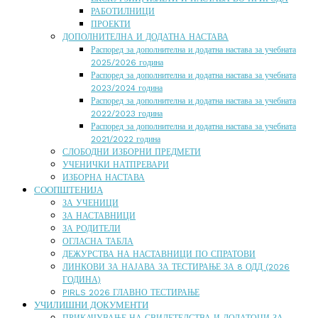
РАБОТИЛНИЦИ
ПРОЕКТИ
ДОПОЛНИТЕЛНА И ДОДАТНА НАСТАВА
Распоред за дополнителна и додатна настава за учебната
2025/2026 година
Распоред за дополнителна и додатна настава за учебната
2023/2024 година
Распоред за дополнителна и додатна настава за учебната
2022/2023 година
Распоред за дополнителна и додатна настава за учебната
2021/2022 година
СЛОБОДНИ ИЗБОРНИ ПРЕДМЕТИ
УЧЕНИЧКИ НАТПРЕВАРИ
ИЗБОРНА НАСТАВА
СООПШТЕНИЈА
ЗА УЧЕНИЦИ
ЗА НАСТАВНИЦИ
ЗА РОДИТЕЛИ
ОГЛАСНА ТАБЛА
ДЕЖУРСТВА НА НАСТАВНИЦИ ПО СПРАТОВИ
ЛИНКОВИ ЗА НАЈАВА ЗА ТЕСТИРАЊЕ ЗА 8 ОДД (2026
ГОДИНА)
PIRLS 2026 ГЛАВНО ТЕСТИРАЊЕ
УЧИЛИШНИ ДОКУМЕНТИ