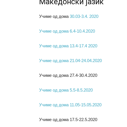
Македонски јазик
Учиме од дома
30.03-3.4. 2020
Учиме од дома 6.4-10.4.2020
Учиме од дома 13.4-17.4 2020
Учиме од дома 21.04-24.04.2020
Учиме од дома 27.4-30.4.2020
Учиме од дома 5.5-8.5.2020
Учиме од дома 11.05-15.05.2020
Учиме од дома 17.5-22.5.2020