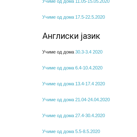
Учиме од дома 11.05-15.05.2020
Учиме од дома 17.5-22.5.2020
Англиски јазик
Учиме од дома
30.3-3.4 2020
Учиме од дома 6.4-10.4.2020
Учиме од дома 13.4-17.4 2020
Учиме од дома 21.04-24.04.2020
Учиме од дома 27.4-30.4.2020
Учиме од дома 5.5-8.5.2020