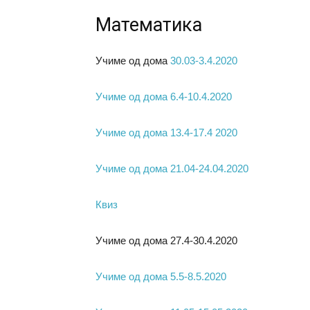
Математика
Учиме од дома
30.03-3.4.2020
Учиме од дома 6.4-10.4.2020
Учиме од дома 13.4-17.4 2020
Учиме од дома 21.04-24.04.2020
Квиз
Учиме од дома 27.4-30.4.2020
Учиме од дома 5.5-8.5.2020