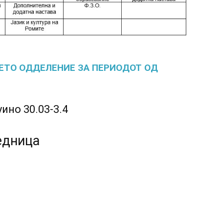
РЕТО ОДДЕЛЕНИЕ ЗА ПЕРИОДОТ ОД
ино 30.03-3.4
едница