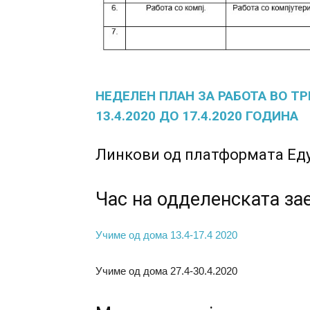
НЕДЕЛЕН ПЛАН ЗА РАБОТА ВО Т
13.4.2020 ДО 17.4.2020 ГОДИНА
Линкови од платформата Еду
Час на одделенската за
Учиме од дома 13.4-17.4 2020
Учиме од дома 27.4-30.4.2020