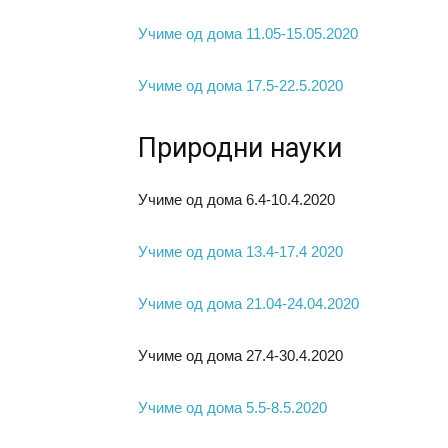
Учиме од дома 11.05-15.05.2020
Учиме од дома 17.5-22.5.2020
Природни науки
Учиме од дома 6.4-10.4.2020
Учиме од дома 13.4-17.4 2020
Учиме од дома 21.04-24.04.2020
Учиме од дома 27.4-30.4.2020
Учиме од дома 5.5-8.5.2020