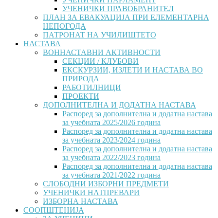
УЧЕНИЧКИ ПРАВОБРАНИТЕЛ
ПЛАН ЗА ЕВАКУАЦИЈА ПРИ ЕЛЕМЕНТАРНА
НЕПОГОДА
ПАТРОНАТ НА УЧИЛИШТЕТО
НАСТАВА
ВОННАСТАВНИ АКТИВНОСТИ
СЕКЦИИ / КЛУБОВИ
ЕКСКУРЗИИ, ИЗЛЕТИ И НАСТАВА ВО
ПРИРОДА
РАБОТИЛНИЦИ
ПРОЕКТИ
ДОПОЛНИТЕЛНА И ДОДАТНА НАСТАВА
Распоред за дополнителна и додатна настава
за учебната 2025/2026 година
Распоред за дополнителна и додатна настава
за учебната 2023/2024 година
Распоред за дополнителна и додатна настава
за учебната 2022/2023 година
Распоред за дополнителна и додатна настава
за учебната 2021/2022 година
СЛОБОДНИ ИЗБОРНИ ПРЕДМЕТИ
УЧЕНИЧКИ НАТПРЕВАРИ
ИЗБОРНА НАСТАВА
СООПШТЕНИЈА