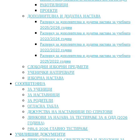
РАБОТИЛНИЦИ
ПРОЕКТИ
ДОПОЛНИТЕЛНА И ДОДАТНА НАСТАВА
Распоред за дополнителна и додатна настава за учебната
2025/2026 година
Распоред за дополнителна и додатна настава за учебната
2023/2024 година
Распоред за дополнителна и додатна настава за учебната
2022/2023 година
Распоред за дополнителна и додатна настава за учебната
2021/2022 година
СЛОБОДНИ ИЗБОРНИ ПРЕДМЕТИ
УЧЕНИЧКИ НАТПРЕВАРИ
ИЗБОРНА НАСТАВА
СООПШТЕНИЈА
ЗА УЧЕНИЦИ
ЗА НАСТАВНИЦИ
ЗА РОДИТЕЛИ
ОГЛАСНА ТАБЛА
ДЕЖУРСТВА НА НАСТАВНИЦИ ПО СПРАТОВИ
ЛИНКОВИ ЗА НАЈАВА ЗА ТЕСТИРАЊЕ ЗА 8 ОДД (2026
ГОДИНА)
PIRLS 2026 ГЛАВНО ТЕСТИРАЊЕ
УЧИЛИШНИ ДОКУМЕНТИ