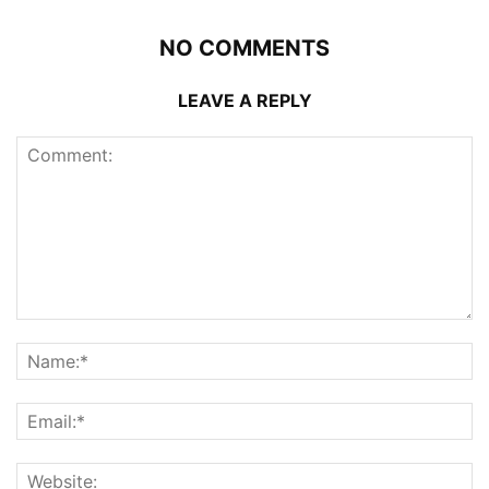
NO COMMENTS
LEAVE A REPLY